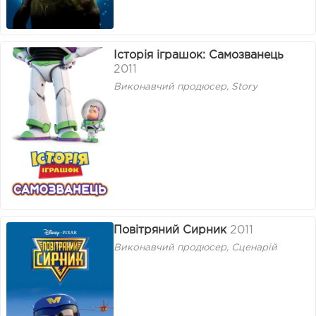
Історія іграшок: Самозванець
2011
Виконавчий продюсер, Story
Повітряний Сирник
2011
Виконавчий продюсер, Сценарій