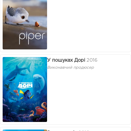
У пошуках Дорі
2016
Виконавчий продюсер