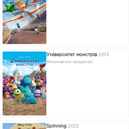
Університет монстрів
2013
Виконавчий продюсер
Spinning
2013