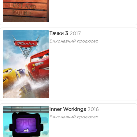
Тачки 3
2017
Виконавчий продюсер
Inner Workings
2016
Виконавчий продюсер