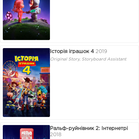
Історія іграшок 4
2019
Original Story, Storyboard Assistant
Ральф-руйнівник 2: Інтернетрі
2018