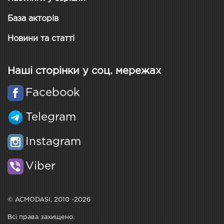
База акторів
Новини та статті
Наші сторінки у соц. мережах
Facebook
Telegram
Instagram
Viber
© ACMODASI, 2010 -2026
Всі права захищено.