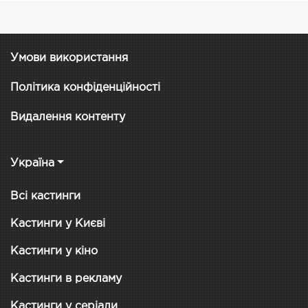
Умови використання
Політика конфіденційності
Видалення контенту
Україна
Всі кастинги
Кастинги у Києві
Кастинги у кіно
Кастинги в рекламу
Кастинги у серіали