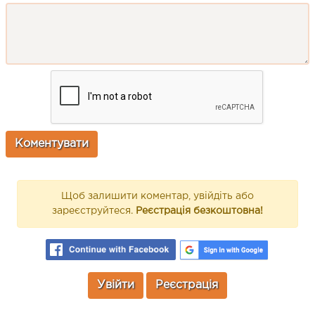
Щоб залишити коментар, увійдіть або
зареєструйтеся.
Реєстрація безкоштовна!
Увійти
Реєстрація