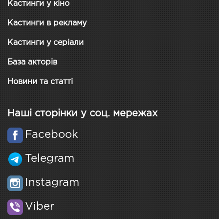
Кастинги у кіно
Кастинги в рекламу
Кастинги у серіали
База акторів
Новини та статті
Наші сторінки у соц. мережах
Facebook
Telegram
Instagram
Viber