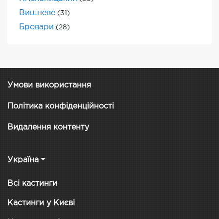
Вишневе
(31)
Бровари
(28)
Умови використання
Політика конфіденційності
Видалення контенту
Україна
Всі кастинги
Кастинги у Києві