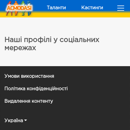
Таланти
Кастинги
Наші профілі у соціальних
мережах
Умови використання
Політика конфіденційності
Видалення контенту
Україна