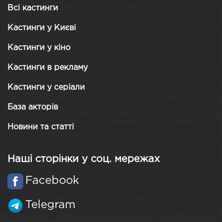
Всі кастинги
Кастинги у Києві
Кастинги у кіно
Кастинги в рекламу
Кастинги у серіали
База акторів
Новини та статті
Наші сторінки у соц. мережах
Facebook
Telegram