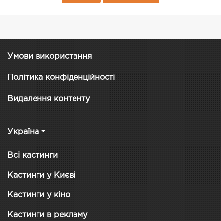
Умови використання
Політика конфіденційності
Видалення контенту
Україна
Всі кастинги
Кастинги у Києві
Кастинги у кіно
Кастинги в рекламу