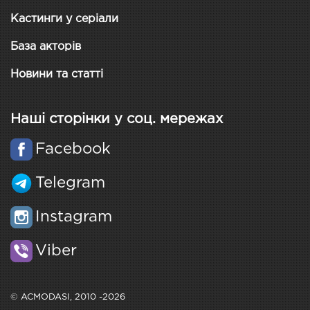
Кастинги у серіали
База акторів
Новини та статті
Наші сторінки у соц. мережах
Facebook
Telegram
Instagram
Viber
© ACMODASI, 2010 -2026