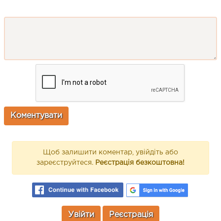
Щоб залишити коментар, увійдіть або
зареєструйтеся.
Реєстрація безкоштовна!
Увійти
Реєстрація