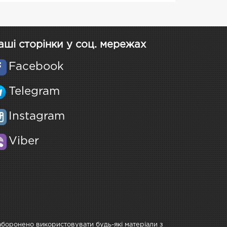
аші сторінки у соц. мережах
Facebook
Telegram
Instagram
Viber
Заборонено використовувати будь-які матеріали з