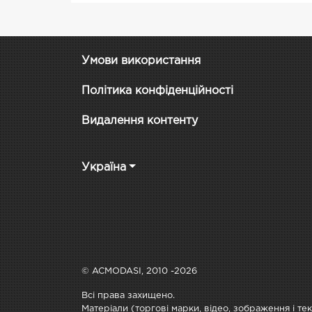
Умови використання
Політика конфіденційності
Видалення контенту
Україна
© ACMODASI, 2010 -2026
Всі права захищено.
Матеріали (торгові марки, відео, зображення і те