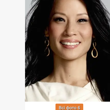
Всі фото 6