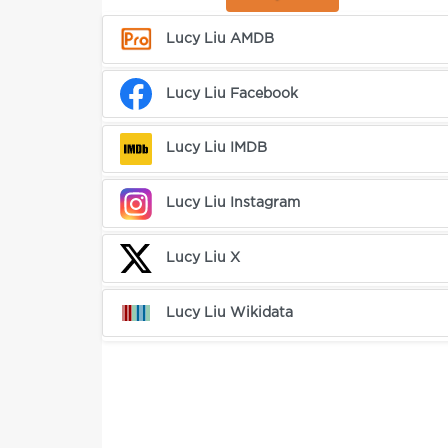
Lucy Liu AMDB
Lucy Liu Facebook
Lucy Liu IMDB
Lucy Liu Instagram
Lucy Liu X
Lucy Liu Wikidata