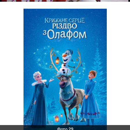
Фото 29