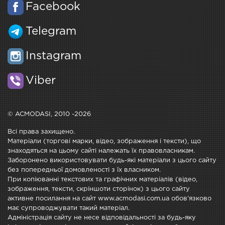
Facebook
Telegram
Instagram
Viber
© ACMODASI, 2010 -2026
Всі права захищено.
Матеріали (торгові марки, відео, зображення і тексти), що
знаходяться на цьому сайті належать їх правовласникам.
Заборонено використовувати будь-які матеріали з цього сайту
без попередньої домовленості з їх власником.
При копіюванні текстових та графічних матеріалів (відео,
зображення, тексти, скріншоти сторінок) з цього сайту
активне посилання на сайт www.acmodasi.com.ua обов'язково
має супроводжувати такий матеріал.
Адміністрація сайту не несе відповідальності за будь-яку