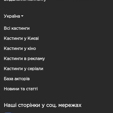
Україна
Всі кастинги
Кастинги у Києві
Кастинги у кіно
Кастинги в рекламу
Кастинги у серіали
База акторів
Новини та статті
Наші сторінки у соц. мережах