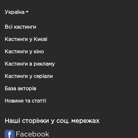
Україна
Всі кастинги
Кастинги у Києві
Кастинги у кіно
Кастинги в рекламу
Кастинги у серіали
База акторів
Новини та статті
Наші сторінки у соц. мережах
Facebook