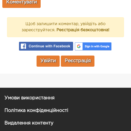
Щоб залишити коментар, увійдіть або
зареєструйтеся.
Реєстрація безкоштовна!
Увійти
Реєстрація
Умови використання
Політика конфіденційності
Видалення контенту