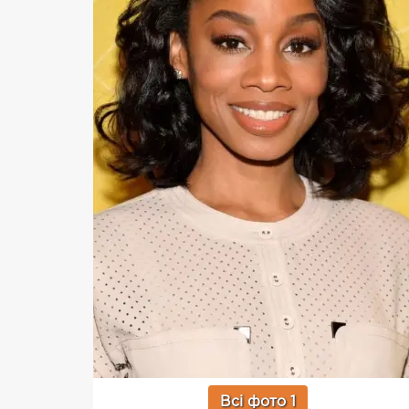
Всі фото 1