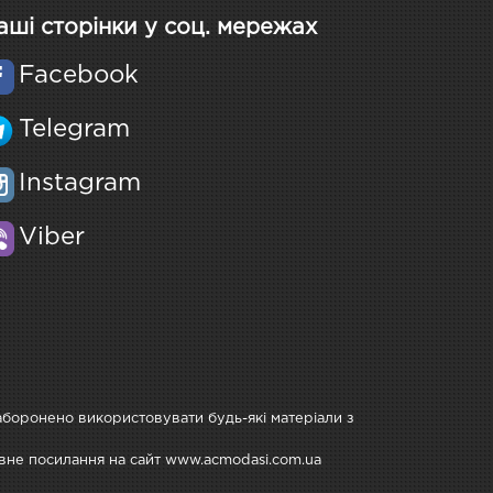
аші сторінки у соц. мережах
Facebook
Telegram
Instagram
Viber
Заборонено використовувати будь-які матеріали з
тивне посилання на сайт www.acmodasi.com.ua