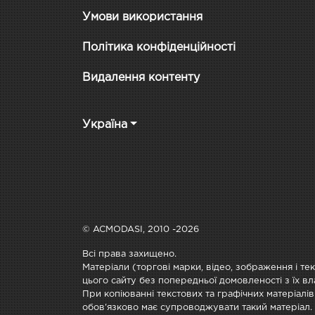
Умови використання
Політика конфіденційності
Видалення контенту
Україна
© ACMODASI, 2010 -2026
Всі права захищено.
Матеріали (торгові марки, відео, зображення і те
цього сайту без попередньої домовленості з їх вл
При копіюванні текстових та графічних матеріалів
обов'язково має супроводжувати такий матеріал.