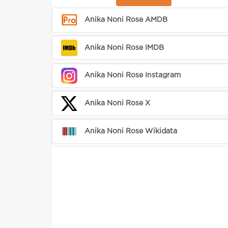
Anika Noni Rose AMDB
Anika Noni Rose IMDB
Anika Noni Rose Instagram
Anika Noni Rose X
Anika Noni Rose Wikidata