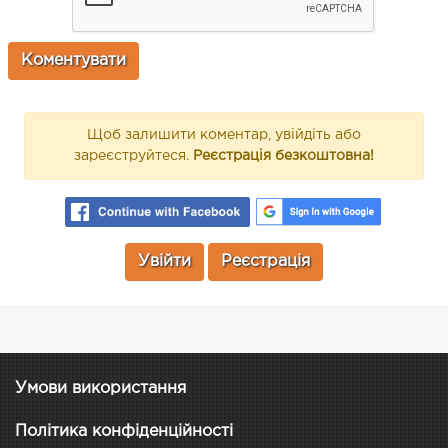
Щоб залишити коментар, увійдіть або
зареєструйтеся.
Реєстрація безкоштовна!
Увійти
Реєстрація
Умови використання
Політика конфіденційності