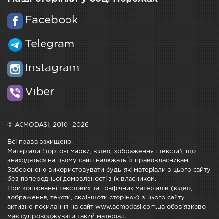
Facebook
Telegram
Instagram
Viber
© ACMODASI, 2010 -2026
Всі права захищено.
Матеріали (торгові марки, відео, зображення і тексти), що
знаходяться на цьому сайті належать їх правовласникам.
Заборонено використовувати будь-які матеріали з цього сайту
без попередньої домовленості з їх власником.
При копіюванні текстових та графічних матеріалів (відео,
зображення, тексти, скріншоти сторінок) з цього сайту
активне посилання на сайт www.acmodasi.com.ua обов'язково
має супроводжувати такий матеріал.