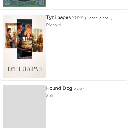
Тут і зараз
2024
Головна роль
Richard
Hound Dog
2024
Self