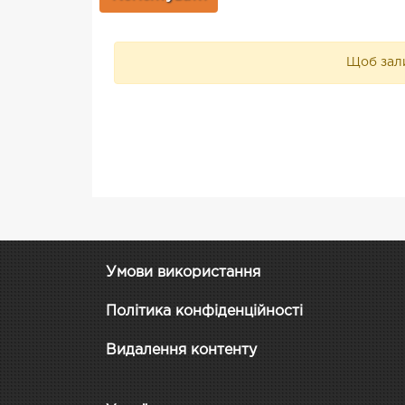
Щоб зали
Умови використання
Політика конфіденційності
Видалення контенту