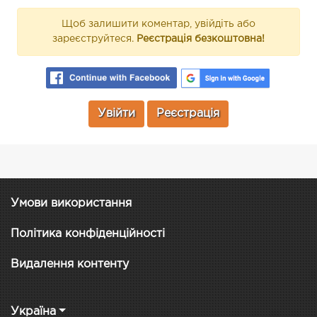
Щоб залишити коментар, увійдіть або
зареєструйтеся.
Реєстрація безкоштовна!
Увійти
Реєстрація
Умови використання
Політика конфіденційності
Видалення контенту
Україна