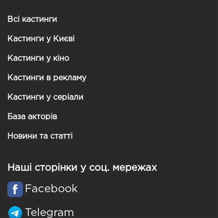
Всі кастинги
Кастинги у Києві
Кастинги у кіно
Кастинги в рекламу
Кастинги у серіали
База акторів
Новини та статті
Наші сторінки у соц. мережах
Facebook
Telegram