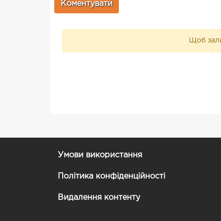
Щоб зали
Умови використання
Політика конфіденційності
Видалення контенту