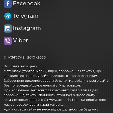
Facebook
Telegram
Instagram
Viber
© ACMODASI, 2010 -2026
Всі права захищено.
Матеріали (торгові марки, відео, зображення і тексти), що
знаходяться на цьому сайті належать їх правовласникам.
Заборонено використовувати будь-які матеріали з цього сайту
без попередньої домовленості з їх власником.
При копіюванні текстових та графічних матеріалів (відео,
зображення, тексти, скріншоти сторінок) з цього сайту
активне посилання на сайт www.acmodasi.com.ua обов'язково
має супроводжувати такий матеріал.
Адміністрація сайту не несе відповідальності за будь-яку