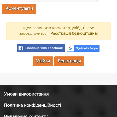
Щоб залишити коментар, увійдіть або
зареєструйтеся.
Реєстрація безкоштовна!
Увійти
Реєстрація
Умови використання
Політика конфіденційності
Видалення контенту