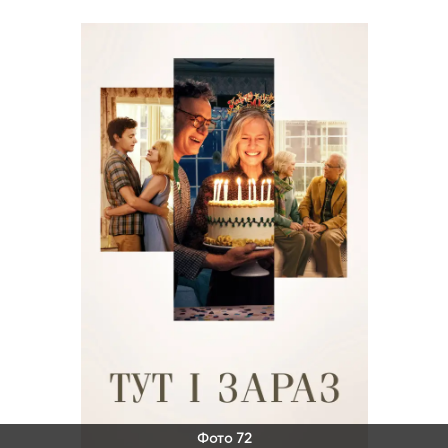
Фото 72