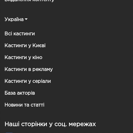
Україна
Всі кастинги
Кастинги у Києві
Кастинги у кіно
Кастинги в рекламу
Кастинги у серіали
База акторів
Новини та статті
Наші сторінки у соц. мережах