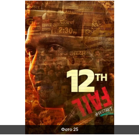
Фото 25