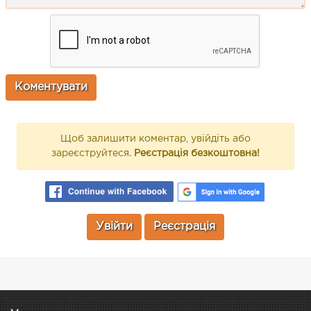
Щоб залишити коментар, увійдіть або
зареєструйтеся.
Реєстрація безкоштовна!
Увійти
Реєстрація