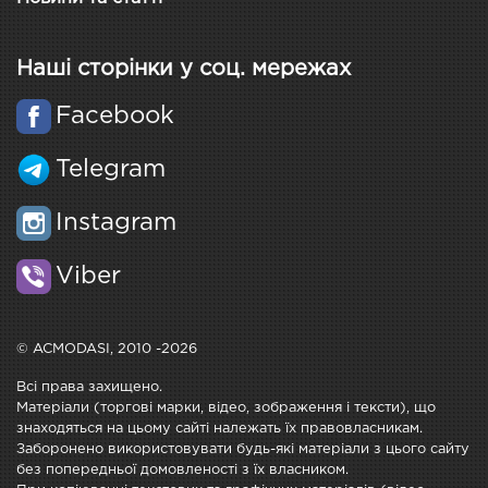
Наші сторінки у соц. мережах
Facebook
Telegram
Instagram
Viber
© ACMODASI, 2010 -2026
Всі права захищено.
Матеріали (торгові марки, відео, зображення і тексти), що
знаходяться на цьому сайті належать їх правовласникам.
Заборонено використовувати будь-які матеріали з цього сайту
без попередньої домовленості з їх власником.