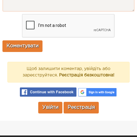
Щоб залишити коментар, увійдіть або
зареєструйтеся.
Реєстрація безкоштовна!
Увійти
Реєстрація