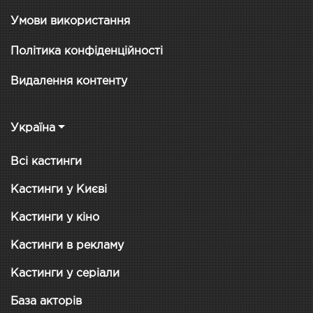
Умови використання
Політика конфіденційності
Видалення контенту
Україна
Всі кастинги
Кастинги у Києві
Кастинги у кіно
Кастинги в рекламу
Кастинги у серіали
База акторів