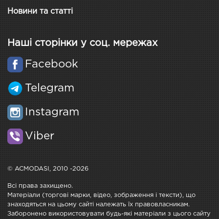
Новини та статті
Наші сторінки у соц. мережах
Facebook
Telegram
Instagram
Viber
© ACMODASI, 2010 -2026
Всі права захищено.
Матеріали (торгові марки, відео, зображення і тексти), що
знаходяться на цьому сайті належать їх правовласникам.
Заборонено використовувати будь-які матеріали з цього сайту