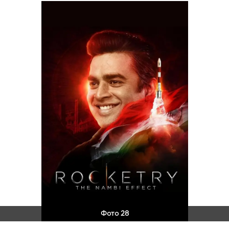
Фото 28