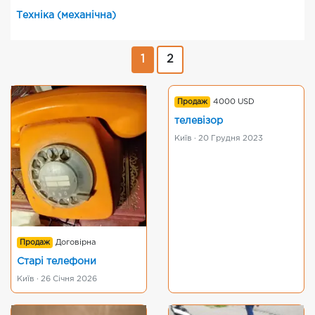
Техніка (механічна)
1
2
Продаж
4000 USD
телевізор
Київ · 20 Грудня 2023
Продаж
Договірна
Старі телефони
Київ · 26 Січня 2026