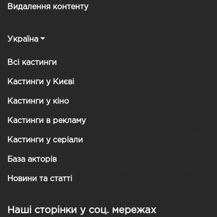
Видалення контенту
Україна
Всі кастинги
Кастинги у Києві
Кастинги у кіно
Кастинги в рекламу
Кастинги у серіали
База акторів
Новини та статті
Наші сторінки у соц. мережах