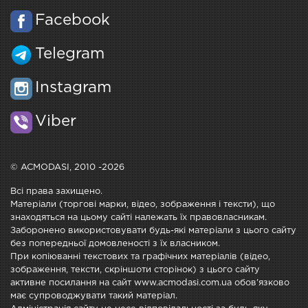
Facebook
Telegram
Instagram
Viber
© ACMODASI, 2010 -2026
Всі права захищено.
Матеріали (торгові марки, відео, зображення і тексти), що
знаходяться на цьому сайті належать їх правовласникам.
Заборонено використовувати будь-які матеріали з цього сайту
без попередньої домовленості з їх власником.
При копіюванні текстових та графічних матеріалів (відео,
зображення, тексти, скріншоти сторінок) з цього сайту
активне посилання на сайт www.acmodasi.com.ua обов'язково
має супроводжувати такий матеріал.