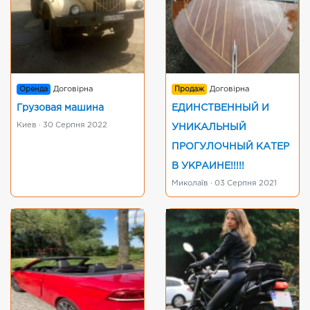
Оренда
Договірна
Продаж
Договірна
Грузовая машина
ЕДИНСТВЕННЫЙ И
Киев · 30 Серпня 2022
УНИКАЛЬНЫЙ
ПРОГУЛОЧНЫЙ КАТЕР
В УКРАИНЕ!!!!!
Миколаїв · 03 Серпня 2021