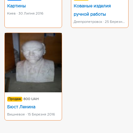
Картины
Кованые изделия
Киев · 30 Липня 2016
ручной работы
Днепропетровск · 25 Березня 2016
Продаж
800 UAH
Бюст Ленина
Вишневое · 15 Березня 2016