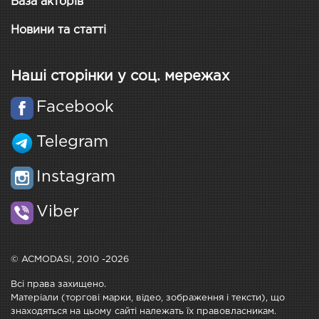
База акторів
Новини та статті
Наші сторінки у соц. мережах
Facebook
Telegram
Instagram
Viber
© ACMODASI, 2010 -2026
Всі права захищено.
Матеріали (торгові марки, відео, зображення і тексти), що
знаходяться на цьому сайті належать їх правовласникам.