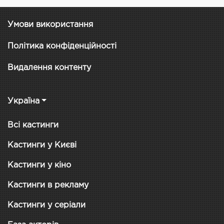
Умови використання
Політика конфіденційності
Видалення контенту
Україна
Всі кастинги
Кастинги у Києві
Кастинги у кіно
Кастинги в рекламу
Кастинги у серіали