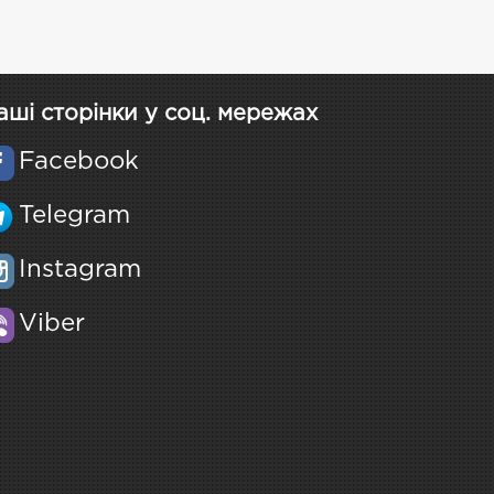
аші сторінки у соц. мережах
Facebook
Telegram
Instagram
Viber