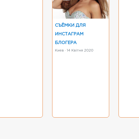
СЪЁМКИ ДЛЯ
ИНСТАГРАМ
БЛОГЕРА
Киев · 14 Квітня 2020