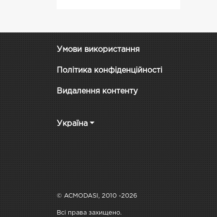
Умови використання
Політика конфіденційності
Видалення контенту
Україна
© ACMODASI, 2010 -2026
Всі права захищено.