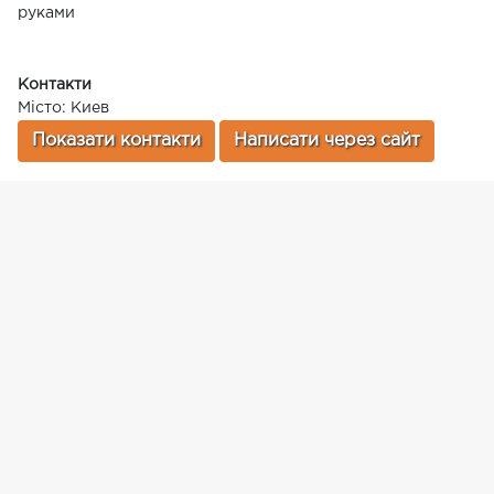
руками
Контакти
Місто: Киев
Показати контакти
Написати через сайт