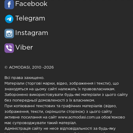
Facebook
Telegram
Instagram
Viber
© ACMODASI, 2010 -2026
Всі права захищено.
Матеріали (торгові марки, відео, зображення і тексти), що
знаходяться на цьому сайті належать їх правовласникам.
Заборонено використовувати будь-які матеріали з цього сайту
без попередньої домовленості з їх власником.
При копіюванні текстових та графічних матеріалів (відео,
зображення, тексти, скріншоти сторінок) з цього сайту
активне посилання на сайт www.acmodasi.com.ua обов'язково
має супроводжувати такий матеріал.
Адміністрація сайту не несе відповідальності за будь-яку