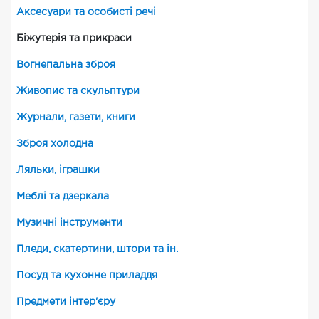
Аксесуари та особисті речі
Біжутерія та прикраси
Вогнепальна зброя
Живопис та скульптури
Журнали, газети, книги
Зброя холодна
Ляльки, іграшки
Меблі та дзеркала
Музичні інструменти
Пледи, скатертини, штори та ін.
Посуд та кухонне приладдя
Предмети інтер'єру