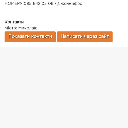
НОМЕРУ 095 642 03 06 - Дженнифер
Контакти
Місто: Миколаїв
Показати контакти
Написати через сайт