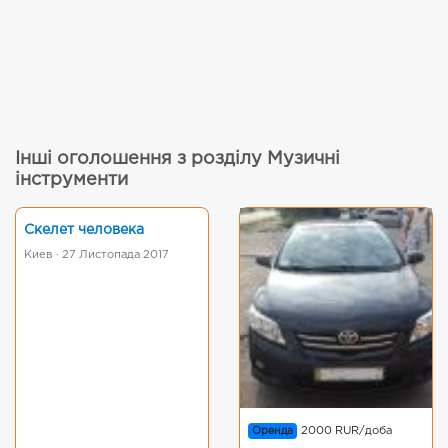
Інші оголошення з розділу Музичні
інструменти
Скелет человека
Киев · 27 Листопада 2017
Оренда
2000 RUR/доба