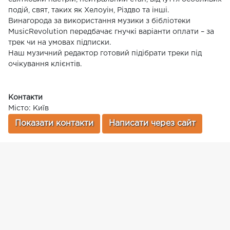
подій, свят, таких як Хелоуін, Різдво та інші.
Винагорода за використання музики з бібліотеки
MusicRevolution передбачає гнучкі варіанти оплати – за
трек чи на умовах підписки.
Наш музичний редактор готовий підібрати треки під
очікування клієнтів.
Контакти
Місто: Київ
Показати контакти
Написати через сайт