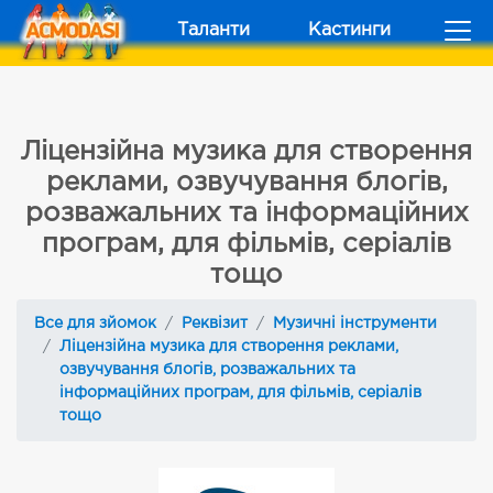
Таланти
Кастинги
Ліцензійна музика для створення
реклами, озвучування блогів,
розважальних та інформаційних
програм, для фільмів, серіалів
тощо
Все для зйомок
Реквізит
Музичні інструменти
Ліцензійна музика для створення реклами,
озвучування блогів, розважальних та
інформаційних програм, для фільмів, серіалів
тощо