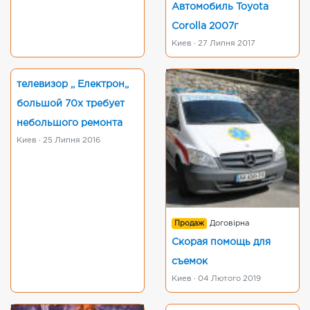
Автомобиль Toyota
Corolla 2007г
Киев · 27 Липня 2017
телевизор ,, Електрон,,
большой 70х требует
небольшого ремонта
Киев · 25 Липня 2016
Продаж
Договірна
Скорая помощь для
съемок
Киев · 04 Лютого 2019