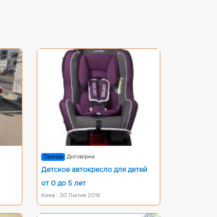
Оренда
Договірна
Детское автокресло для детей
от 0 до 5 лет
Киев · 30 Липня 2016