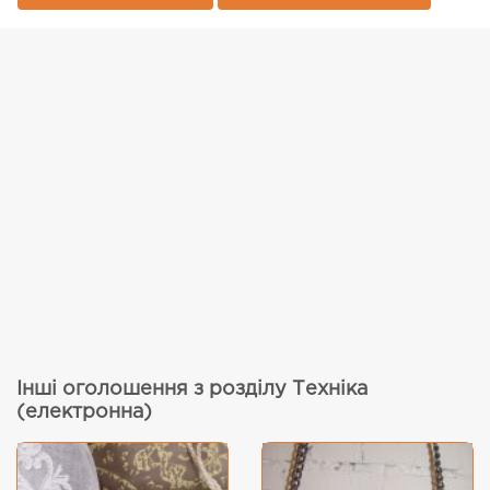
Інші оголошення з розділу Техніка
(електронна)