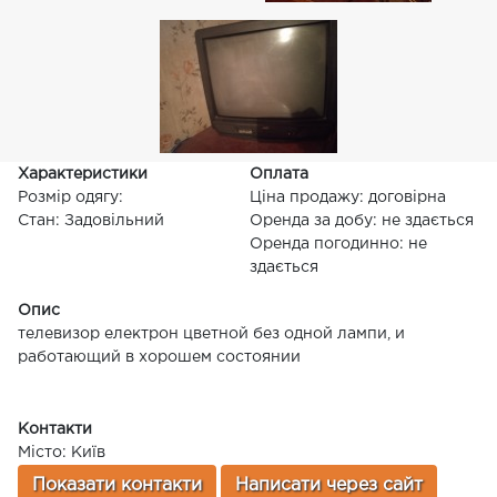
Характеристики
Оплата
Розмір одягу:
Ціна продажу: договірна
Стан: Задовільний
Оренда за добу: не здається
Оренда погодинно: не
здається
Опис
телевизор електрон цветной без одной лампи, и
работающий в хорошем состоянии
Контакти
Місто: Київ
Показати контакти
Написати через сайт