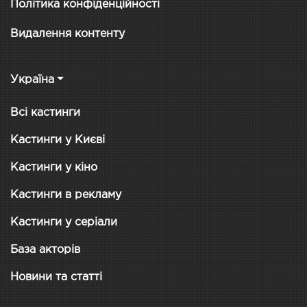
Політика конфіденційності
Видалення контенту
Україна
Всі кастинги
Кастинги у Києві
Кастинги у кіно
Кастинги в рекламу
Кастинги у серіали
База акторів
Новини та статті