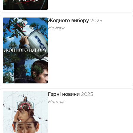
Жодного вибору
2025
Монтаж
Гарні новини
2025
Монтаж