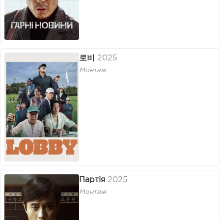
로비
2025
Монтаж
Партія
2025
Монтаж