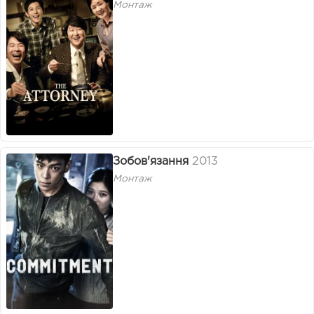
Монтаж
Зобов'язання
2013
Монтаж