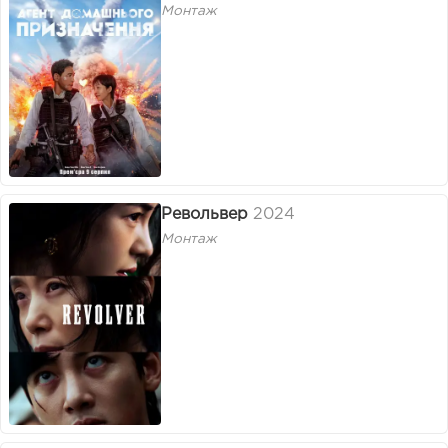
Монтаж
Револьвер
2024
Монтаж