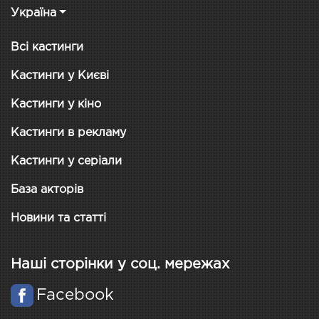
Україна
Всі кастинги
Кастинги у Києві
Кастинги у кіно
Кастинги в рекламу
Кастинги у серіали
База акторів
Новини та статті
Наші сторінки у соц. мережах
Facebook