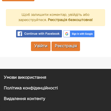
Щоб залишити коментар, увійдіть або
зареєструйтеся.
Реєстрація безкоштовна!
Увійти
Реєстрація
Умови використання
Політика конфіденційності
Видалення контенту