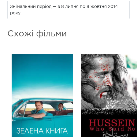
Знімальний період — з 8 липня по 8 жовтня 2014
року.
Схожі фільми