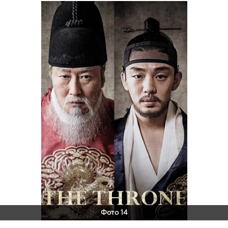
Фото 14