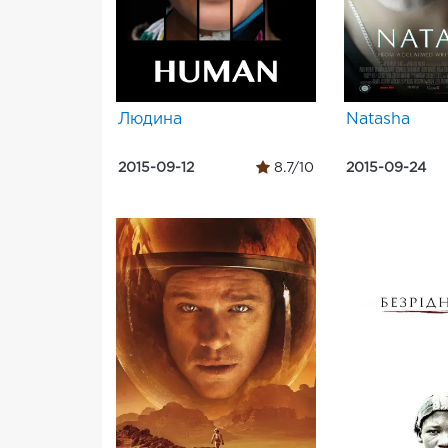
Людина
Natasha
2015-09-12
8.7/10
2015-09-24