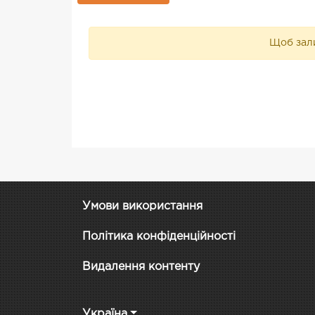
Щоб зали
Умови використання
Політика конфіденційності
Видалення контенту
Україна