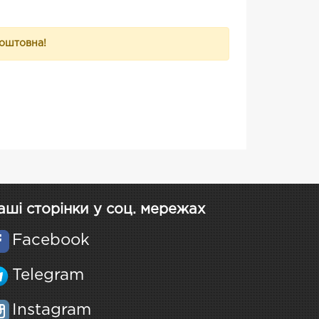
коштовна!
аші сторінки у соц. мережах
Facebook
Telegram
Instagram