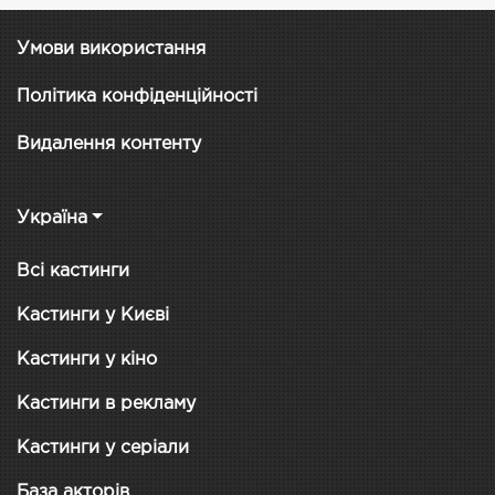
Умови використання
Політика конфіденційності
Видалення контенту
Україна
Всі кастинги
Кастинги у Києві
Кастинги у кіно
Кастинги в рекламу
Кастинги у серіали
База акторів