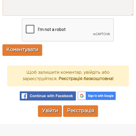
Щоб залишити коментар, увійдіть або
зареєструйтеся.
Реєстрація безкоштовна!
Увійти
Реєстрація