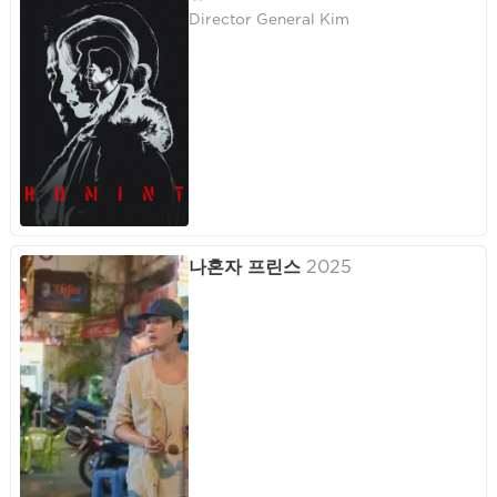
Director General Kim
나혼자 프린스
2025