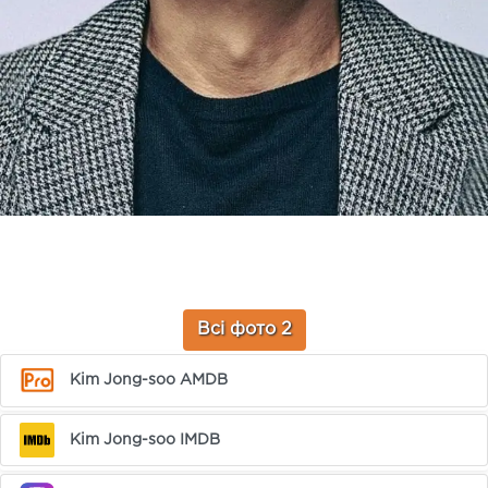
Всі фото 2
Kim Jong-soo AMDB
Kim Jong-soo IMDB