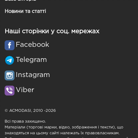
Новини та статті
Наші сторінки у соц. мережах
Facebook
Telegram
Instagram
Viber
© ACMODASI, 2010 -2026
Всі права захищено.
Матеріали (торгові марки, відео, зображення і тексти), що
знаходяться на цьому сайті належать їх правовласникам.