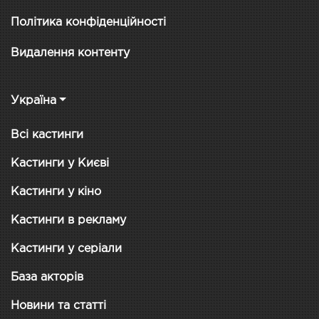
Політика конфіденційності
Видалення контенту
Україна
Всі кастинги
Кастинги у Києві
Кастинги у кіно
Кастинги в рекламу
Кастинги у серіали
База акторів
Новини та статті