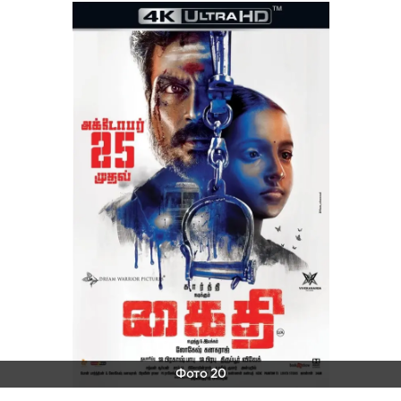
Фото 20