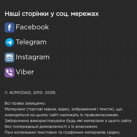
Наші сторінки у соц. мережах
Facebook
Telegram
Instagram
Viber
© ACMODASI, 2010 -2026
Всі права захищено.
Матеріали (торгові марки, відео, зображення і тексти), що
знаходяться на цьому сайті належать їх правовласникам.
Заборонено використовувати будь-які матеріали з цього сайту
без попередньої домовленості з їх власником.
При копіюванні текстових та графічних матеріалів (відео,