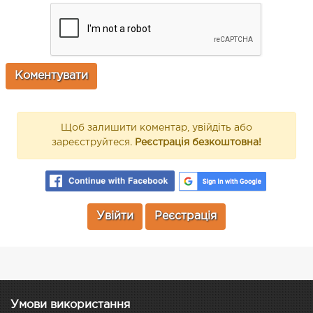
Щоб залишити коментар, увійдіть або
зареєструйтеся.
Реєстрація безкоштовна!
Увійти
Реєстрація
Умови використання