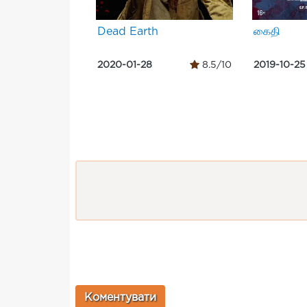
Dead Earth
கைதி
2020-01-28
8.5/10
2019-10-25