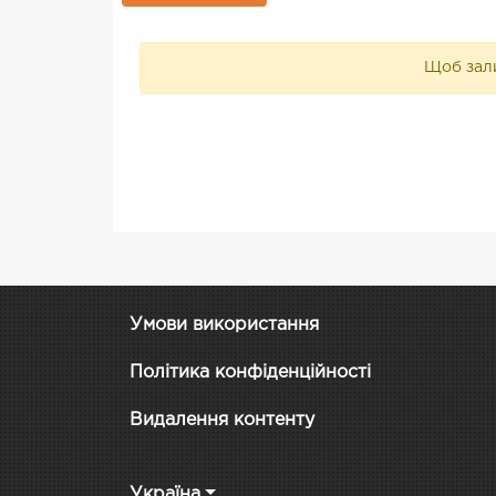
Щоб зали
Умови використання
Політика конфіденційності
Видалення контенту
Україна