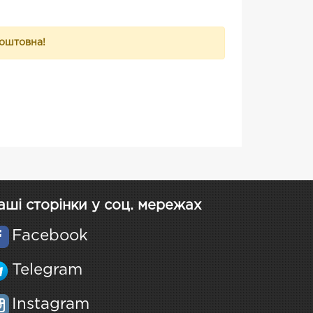
коштовна!
аші сторінки у соц. мережах
Facebook
Telegram
Instagram