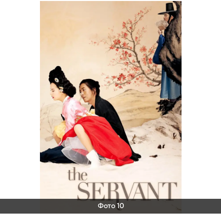
Фото 10