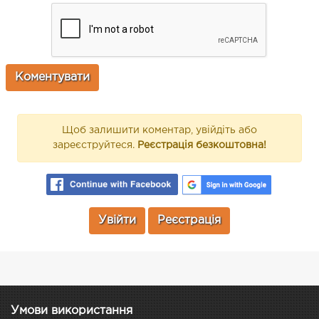
Щоб залишити коментар, увійдіть або
зареєструйтеся.
Реєстрація безкоштовна!
Увійти
Реєстрація
Умови використання