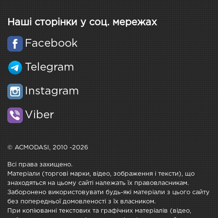
Наші сторінки у соц. мережах
Facebook
Telegram
Instagram
Viber
© ACMODASI, 2010 -2026
Всі права захищено.
Матеріали (торгові марки, відео, зображення і тексти), що
знаходяться на цьому сайті належать їх правовласникам.
Заборонено використовувати будь-які матеріали з цього сайту
без попередньої домовленості з їх власником.
При копіюванні текстових та графічних матеріалів (відео,