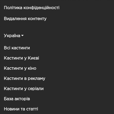
Політика конфіденційності
Видалення контенту
Україна
Всі кастинги
Кастинги у Києві
Кастинги у кіно
Кастинги в рекламу
Кастинги у серіали
База акторів
Новини та статті