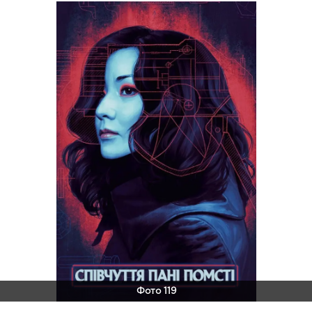
Фото 119