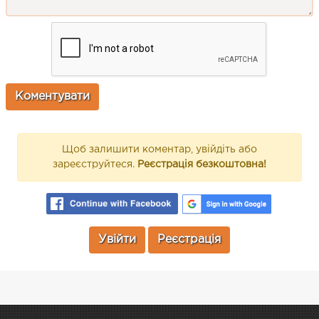
Щоб залишити коментар, увійдіть або
зареєструйтеся.
Реєстрація безкоштовна!
Увійти
Реєстрація