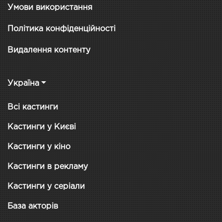
Умови використання
Політика конфіденційності
Видалення контенту
Україна
Всі кастинги
Кастинги у Києві
Кастинги у кіно
Кастинги в рекламу
Кастинги у серіали
База акторів