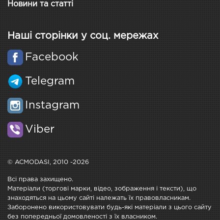
Новини та статті
Наші сторінки у соц. мережах
Facebook
Telegram
Instagram
Viber
© ACMODASI, 2010 -2026
Всі права захищено.
Матеріали (торгові марки, відео, зображення і тексти), що
знаходяться на цьому сайті належать їх правовласникам.
Заборонено використовувати будь-які матеріали з цього сайту
без попередньої домовленості з їх власником.