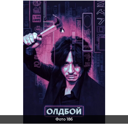
Фото 186