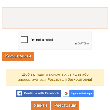
Щоб залишити коментар, увійдіть або
зареєструйтеся.
Реєстрація безкоштовна!
Увійти
Реєстрація