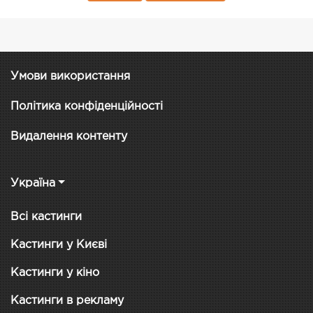
Умови використання
Політика конфіденційності
Видалення контенту
Україна
Всі кастинги
Кастинги у Києві
Кастинги у кіно
Кастинги в рекламу