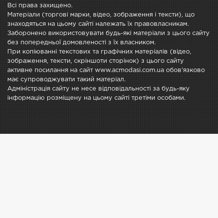
Всі права захищено.
Матеріали (торгові марки, відео, зображення і тексти), що
знаходяться на цьому сайті належать їх правовласникам.
Заборонено використовувати будь-які матеріали з цього сайту
без попередньої домовленості з їх власником.
При копіюванні текстових та графічних матеріалів (відео,
зображення, тексти, скріншоти сторінок) з цього сайту
активне посилання на сайт www.acmodasi.com.ua обов'язково
має супроводжувати такий матеріал.
Адміністрація сайту не несе відповідальності за будь-яку
інформацію розміщену на цьому сайті третіми особами.