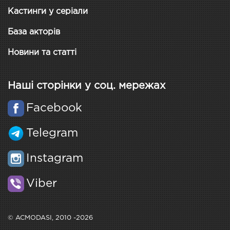
Кастинги у серіали
База акторів
Новини та статті
Наші сторінки у соц. мережах
Facebook
Telegram
Instagram
Viber
© ACMODASI, 2010 -2026