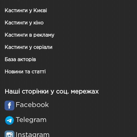
Кастинги у Києві
Кастинги у кіно
Кастинги в рекламу
Кастинги у серіали
База акторів
Новини та статті
Наші сторінки у соц. мережах
Facebook
Telegram
Instagram