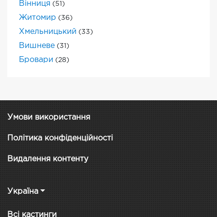
Вінниця
(51)
Житомир
(36)
Хмельницький
(33)
Вишневе
(31)
Бровари
(28)
Умови використання
Політика конфіденційності
Видалення контенту
Україна
Всі кастинги