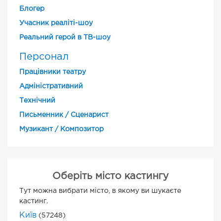
Блогер
Учасник реаліті-шоу
Реальний герой в ТВ-шоу
Персонал
Працівники театру
Адміністративний
Технічний
Письменник / Сценарист
Музикант / Композитор
Оберіть місто кастингу
Тут можна вибрати місто, в якому ви шукаєте
кастинг.
Київ
(57248)