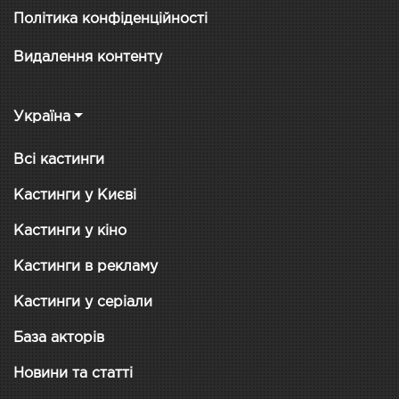
Політика конфіденційності
Видалення контенту
Україна
Всі кастинги
Кастинги у Києві
Кастинги у кіно
Кастинги в рекламу
Кастинги у серіали
База акторів
Новини та статті