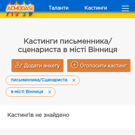
Таланти
Кастинги
Кастинги письменника/
сценариста в місті Вінниця
Додати анкету
Оголосити кастинг
письменника/Сценариста
в місті Вінниця
Кастингів не знайдено