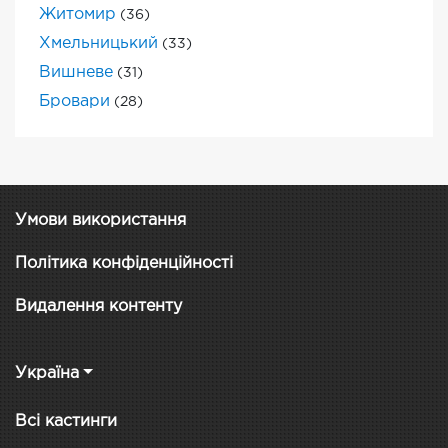
Житомир
(36)
Хмельницький
(33)
Вишневе
(31)
Бровари
(28)
Умови використання
Політика конфіденційності
Видалення контенту
Україна
Всі кастинги