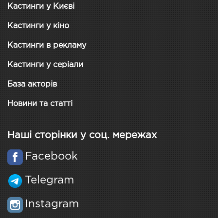
Кастинги у Києві
Кастинги у кіно
Кастинги в рекламу
Кастинги у серіали
База акторів
Новини та статті
Наші сторінки у соц. мережах
Facebook
Telegram
Instagram