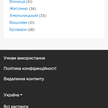
Вінниця
(51)
Житомир
(36)
Хмельницький
(33)
Вишневе
(31)
Бровари
(28)
Умови використання
Політика конфіденційності
Видалення контенту
Україна
Всі кастинги