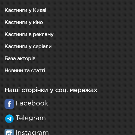
Кастинги у Києві
Кастинги у кіно
Кастинги в рекламу
Кастинги у серіали
База акторів
Новини та статті
Наші сторінки у соц. мережах
Facebook
Telegram
Instagram