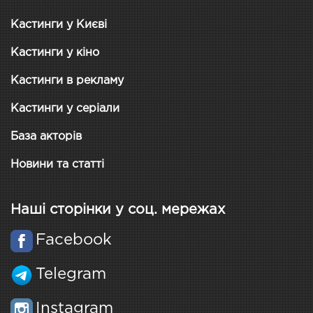
Кастинги у Києві
Кастинги у кіно
Кастинги в рекламу
Кастинги у серіали
База акторів
Новини та статті
Наші сторінки у соц. мережах
Facebook
Telegram
Instagram