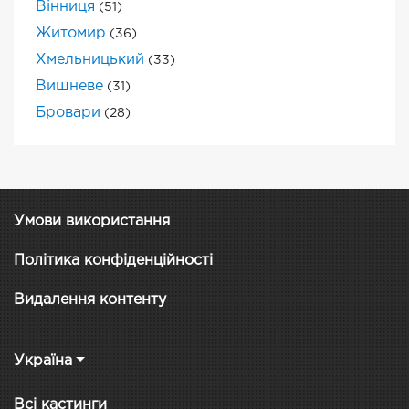
Вінниця
(51)
Житомир
(36)
Хмельницький
(33)
Вишневе
(31)
Бровари
(28)
Умови використання
Політика конфіденційності
Видалення контенту
Україна
Всі кастинги