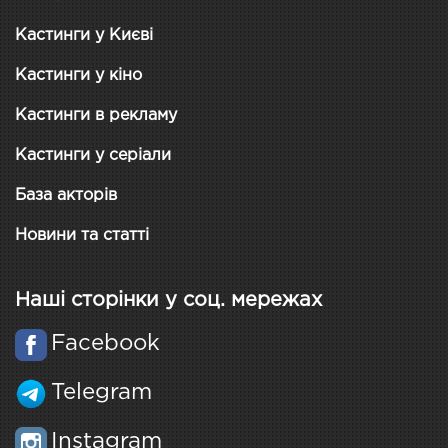
Кастинги у Києві
Кастинги у кіно
Кастинги в рекламу
Кастинги у серіали
База акторів
Новини та статті
Наші сторінки у соц. мережах
Facebook
Telegram
Instagram