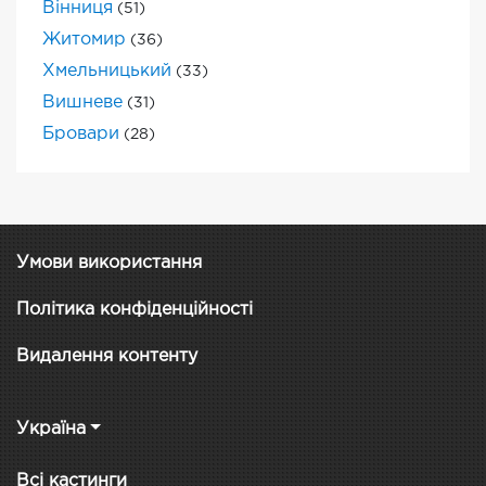
Вінниця
(51)
Житомир
(36)
Хмельницький
(33)
Вишневе
(31)
Бровари
(28)
Умови використання
Політика конфіденційності
Видалення контенту
Україна
Всі кастинги