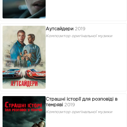
Аутсайдери
2019
Композитор оригінальної музики
Страшні історії для розповіді в
темряві
2019
Композитор оригінальної музики