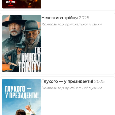
Нечестива трійця
2025
Композитор оригінальної музики
Глухого — у президенти!
2025
Композитор оригінальної музики