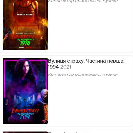
Композитор оригінальної музики
Вулиця страху. Частина перша:
1994
2021
Композитор оригінальної музики