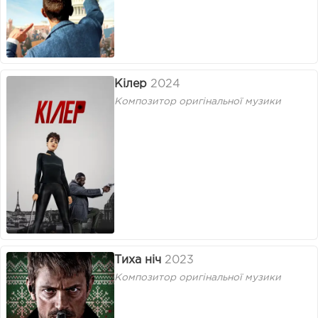
Кілер
2024
Композитор оригінальної музики
Тиха ніч
2023
Композитор оригінальної музики