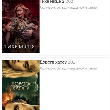
Тихе місце 2
2021
Композитор оригінальної музики
Дорога хаосу
2021
Композитор оригінальної музики