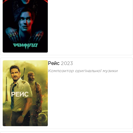
Рейс
2023
Композитор оригінальної музики