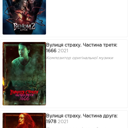
Вулиця страху. Частина третя:
1666
2021
Композитор оригінальної музики
Вулиця страху. Частина друга:
1978
2021