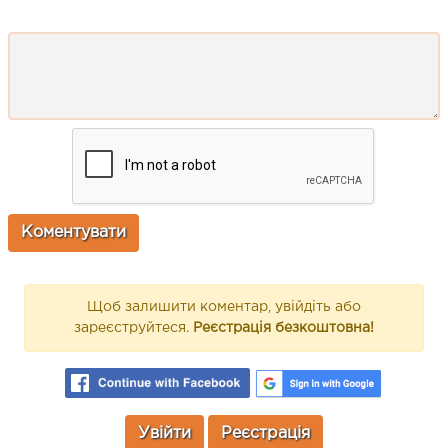
Щоб залишити коментар, увійдіть або
зареєструйтеся.
Реєстрація безкоштовна!
Увійти
Реєстрація