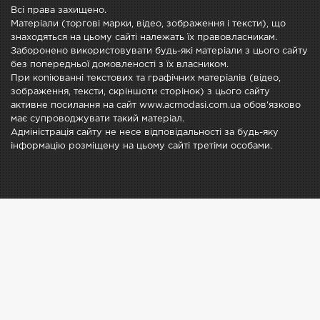
Всі права захищено.
Матеріали (торгові марки, відео, зображення і тексти), що
знаходяться на цьому сайті належать їх правовласникам.
Заборонено використовувати будь-які матеріали з цього сайту
без попередньої домовленості з їх власником.
При копіюванні текстових та графічних матеріалів (відео,
зображення, тексти, скріншоти сторінок) з цього сайту
активне посилання на сайт www.acmodasi.com.ua обов'язково
має супроводжувати такий матеріал.
Адміністрація сайту не несе відповідальності за будь-яку
інформацію розміщену на цьому сайті третіми особами.