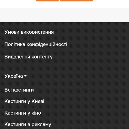
Умови використання
Політика конфіденційності
Видалення контенту
Україна
Всі кастинги
Кастинги у Києві
Кастинги у кіно
Кастинги в рекламу