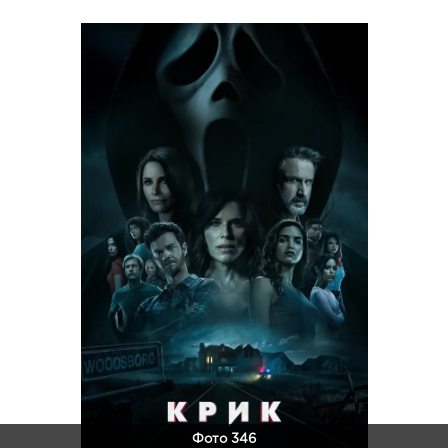
Фото 346