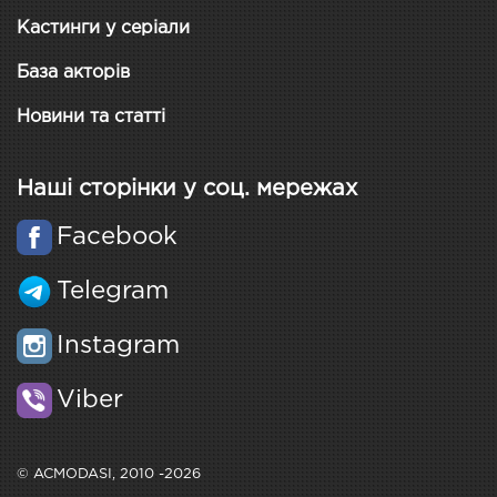
Кастинги у серіали
База акторів
Новини та статті
Наші сторінки у соц. мережах
Facebook
Telegram
Instagram
Viber
© ACMODASI, 2010 -2026