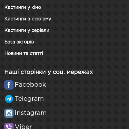
Кастинги у кіно
Кастинги в рекламу
Кастинги у серіали
База акторів
Новини та статті
Наші сторінки у соц. мережах
Facebook
Telegram
Instagram
Viber