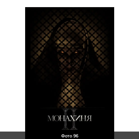
Фото 96