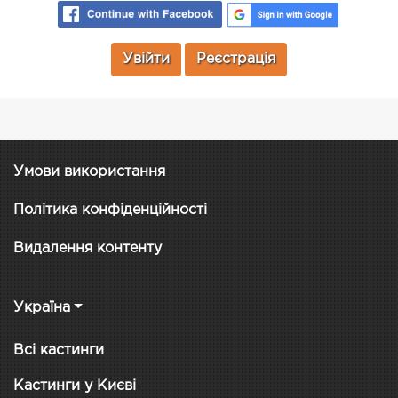
Увійти
Реєстрація
Умови використання
Політика конфіденційності
Видалення контенту
Україна
Всі кастинги
Кастинги у Києві