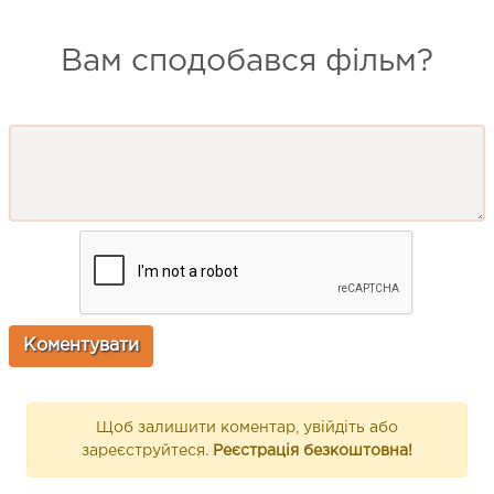
Вам сподобався фільм?
Щоб залишити коментар, увійдіть або
зареєструйтеся.
Реєстрація безкоштовна!