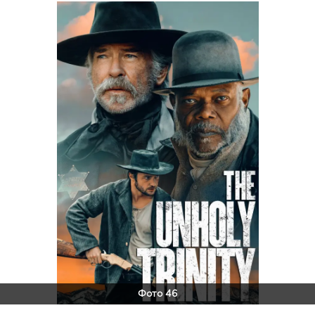
Фото 46