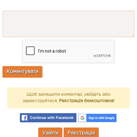
Щоб залишити коментар, увійдіть або
зареєструйтеся.
Реєстрація безкоштовна!
Увійти
Реєстрація