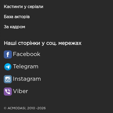
Кастинги у серіали
База акторів
За кадром
Наші сторінки у соц. мережах
Facebook
Telegram
Instagram
Viber
© ACMODASI, 2010 -2026