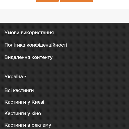
Умови використання
Політика конфіденційності
Видалення контенту
Україна
Всі кастинги
Кастинги у Києві
Кастинги у кіно
Кастинги в рекламу