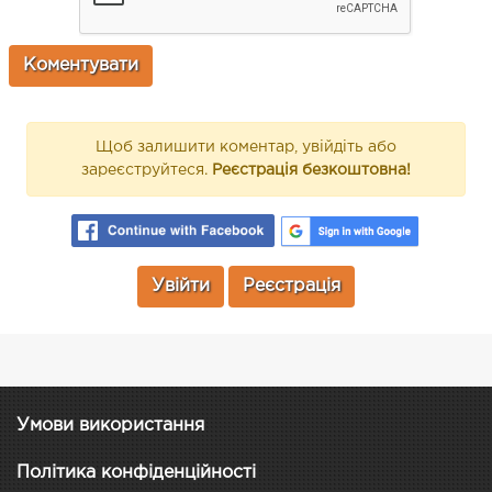
Щоб залишити коментар, увійдіть або
зареєструйтеся.
Реєстрація безкоштовна!
Увійти
Реєстрація
Умови використання
Політика конфіденційності