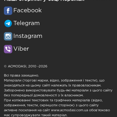
Facebook
Telegram
Instagram
Viber
© ACMODASI, 2010 -2026
Всі права захищено.
Матеріали (торгові марки, відео, зображення і тексти), що
знаходяться на цьому сайті належать їх правовласникам.
Заборонено використовувати будь-які матеріали з цього сайту
без попередньої домовленості з їх власником.
При копіюванні текстових та графічних матеріалів (відео,
зображення, тексти, скріншоти сторінок) з цього сайту
активне посилання на сайт www.acmodasi.com.ua обов'язково
має супроводжувати такий матеріал.