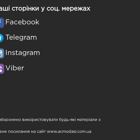
аші сторінки у соц. мережах
Facebook
Telegram
Instagram
Viber
Заборонено використовувати будь-які матеріали з
тивне посилання на сайт www.acmodasi.com.ua