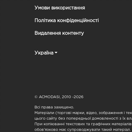
Умови використання
Політика конфіденційності
Видалення контенту
Україна
© ACMODASI, 2010 -2026
Всі права захищено.
Матеріали (торгові марки, відео, зображення і те
цього сайту без попередньої домовленості з їх вл
При копіюванні текстових та графічних матеріалів
обов'язково має супроводжувати такий матеріал.