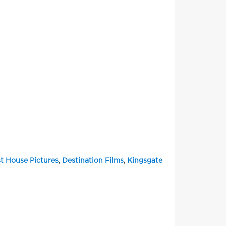
t House Pictures
,
Destination Films
,
Kingsgate